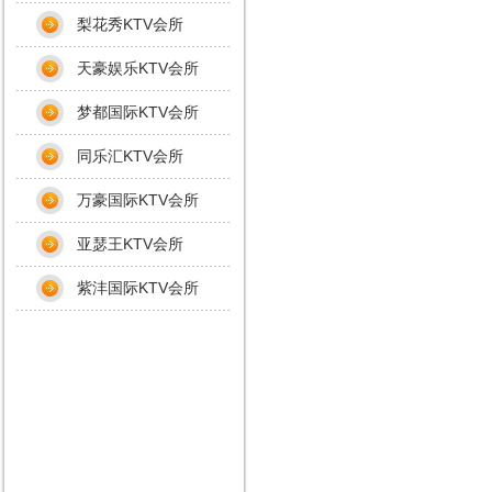
梨花秀KTV会所
天豪娱乐KTV会所
梦都国际KTV会所
同乐汇KTV会所
万豪国际KTV会所
亚瑟王KTV会所
紫沣国际KTV会所