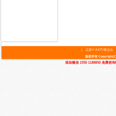
|
辽源十大KTV夜总会
版权所有 Copyrig
添加微信 1550 1188850 