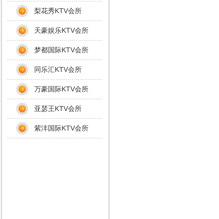
梨花秀KTV会所
天豪娱乐KTV会所
梦都国际KTV会所
同乐汇KTV会所
万豪国际KTV会所
亚瑟王KTV会所
紫沣国际KTV会所