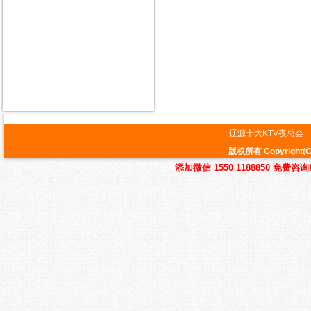
|
辽源十大KTV夜总会
版权所有 Copyrig
添加微信 1550 1188850 