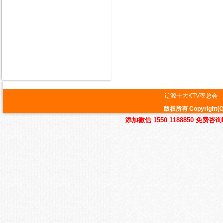
|
辽源十大KTV夜总会
版权所有 Copyrig
添加微信 1550 1188850 