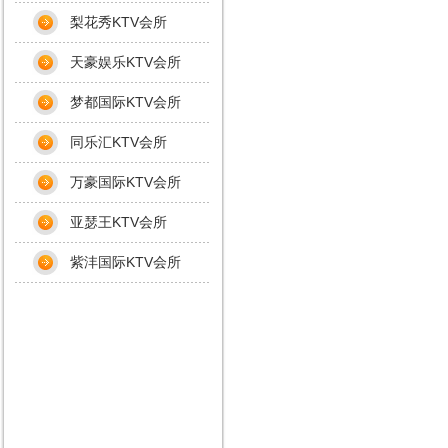
梨花秀KTV会所
天豪娱乐KTV会所
梦都国际KTV会所
同乐汇KTV会所
万豪国际KTV会所
亚瑟王KTV会所
紫沣国际KTV会所