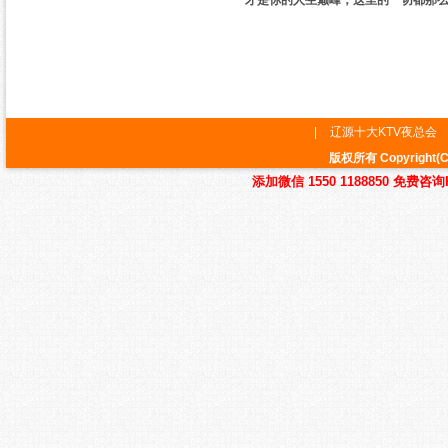
才是你的人生巅峰，这里的一切都那
|
辽源十大KTV夜总会
版权所有 Copyrig
添加微信 1550 1188850 