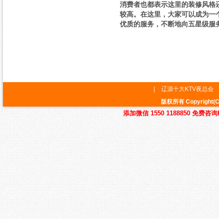
消费者也都表示这里的装修风格
较高。在这里，大家可以成为一
优质的服务，不断地向五星级服
|
辽源十大KTV夜总会
版权所有 Copyrig
添加微信 1550 1188850 