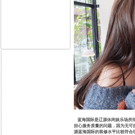
蓝海国际是辽源休闲娱乐场所排
担心服务质量的问题，因为无可
源蓝海国际的装修水平比较符合