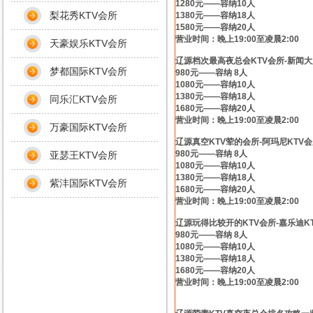
1280元——容纳10人
梨花秀KTV会所
1380元——容纳18人
1580元——容纳20人
营业时间：晚上19:00至凌晨2:00
天豪娱乐KTV会所
辽源档次最高夜总会KTV会所-新闻大
梦都国际KTV会所
980元——容纳 8人
1080元——容纳10人
1380元——容纳18人
同乐汇KTV会所
1680元——容纳20人
营业时间：晚上19:00至凌晨2:00
万豪国际KTV会所
辽源真空KTV荤的会所-阿玛尼KTV
980元——容纳 8人
亚瑟王KTV会所
1080元——容纳10人
1380元——容纳18人
紫沣国际KTV会所
1680元——容纳20人
营业时间：晚上19:00至凌晨2:00
辽源玩得比较开的KTV会所-嘉乐迪K
980元——容纳 8人
1080元——容纳10人
1380元——容纳18人
1680元——容纳20人
营业时间：晚上19:00至凌晨2:00