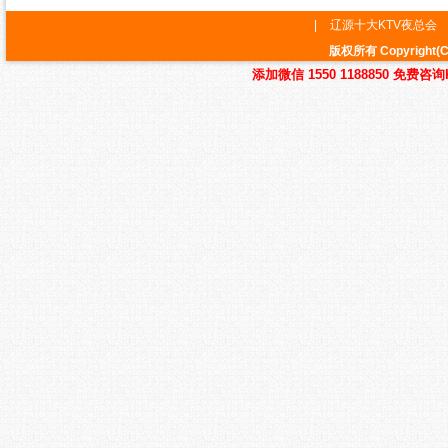
|
辽源十大KTV夜总会
版权所有 Copyrig
添加微信 1550 1188850 